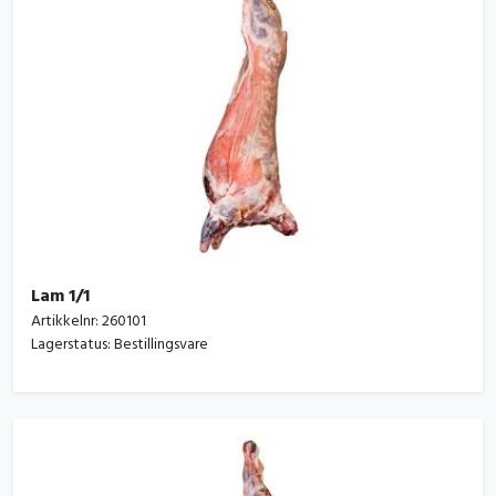
Lam 1/1
Artikkelnr:
260101
Lagerstatus:
Bestillingsvare