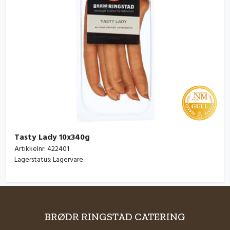
Tasty Lady 10x340g
Artikkelnr:
422401
Lagerstatus:
Lagervare
BRØDR RINGSTAD CATERING