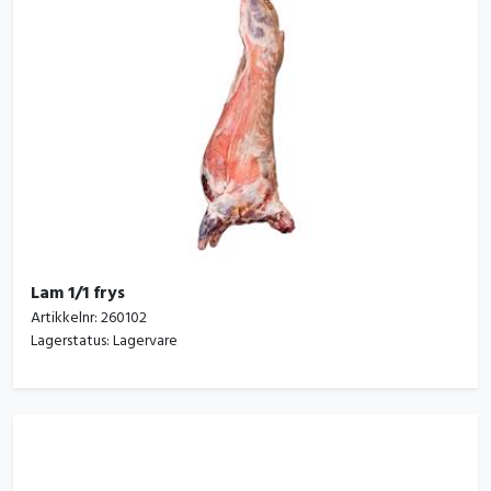
Lam 1/1 frys
Artikkelnr:
260102
Lagerstatus:
Lagervare