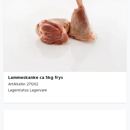
Lammeskanke ca 5kg frys
Artikkelnr:
271202
Lagerstatus:
Lagervare