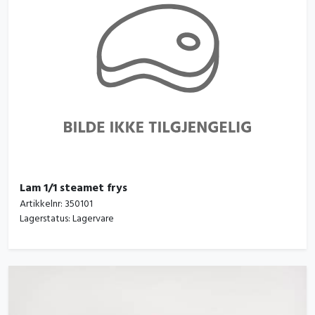
Lam 1/1 steamet frys
Artikkelnr:
350101
Lagerstatus:
Lagervare