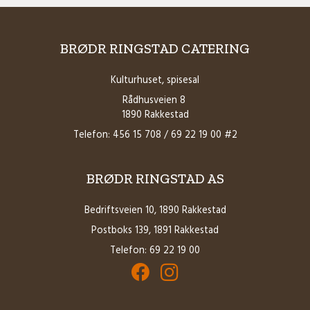
BRØDR RINGSTAD CATERING
Kulturhuset, spisesal
Rådhusveien 8
1890 Rakkestad
Telefon: 456 15 708 / 69 22 19 00 #2
BRØDR RINGSTAD AS
Bedriftsveien 10, 1890 Rakkestad
Postboks 139, 1891 Rakkestad
Telefon: 69 22 19 00
Facebook for Brødrene Ringstad AS
Instagram for Brødrene Ringstad 